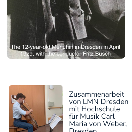
Zusammenarbeit
von LMN Dresden
mit Hochschule
für Musik Carl
Maria von Weber,
Dresden