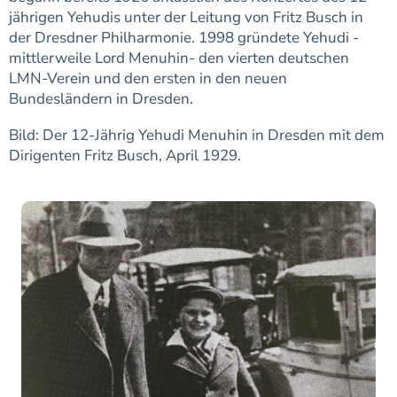
jährigen Yehudis unter der Leitung von Fritz Busch in
der Dresdner Philharmonie. 1998 gründete Yehudi -
mittlerweile Lord Menuhin- den vierten deutschen
LMN-Verein und den ersten in den neuen
Bundesländern in Dresden.
Bild: Der 12-Jährig Yehudi Menuhin in Dresden mit dem
Dirigenten Fritz Busch, April 1929.