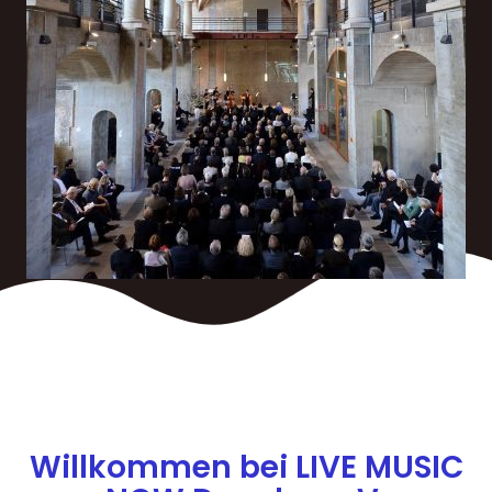
Willkommen bei LIVE MUSIC