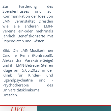
Zur Förderung des
Spendenflusses und zur
Kommunikation der Idee von
LMN veranstaltet Dresden
wie alle anderen LMN-
Vereine ein-oder mehrmals
jährlich Benefizkonzerte mit
Stipendiaten und Gästen.
Bild: Die LMN-Musikerinnen
Caroline Renn (Kontrabaß),
Aleksandra Varaksina(Geige)
und ihr LMN-Betreuer Steffen
Kluge am 5.05.2023 in der
Klinik für Kinder- und
Jugendpsychiatrie und -
Psychotherapie des
Universitätsklinikums
Dresden.