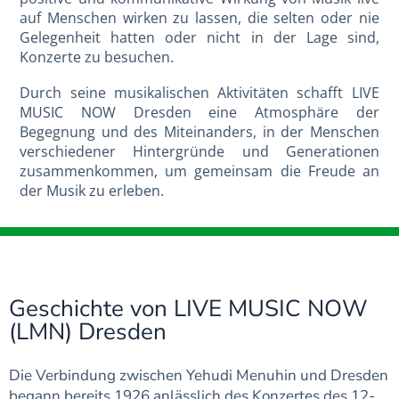
auf Menschen wirken zu lassen, die selten oder nie
Gelegenheit hatten oder nicht in der Lage sind,
Konzerte zu besuchen.
Durch seine musikalischen Aktivitäten schafft LIVE
MUSIC NOW Dresden eine Atmosphäre der
Begegnung und des Miteinanders, in der Menschen
verschiedener Hintergründe und Generationen
zusammenkommen, um gemeinsam die Freude an
der Musik zu erleben.
Geschichte von LIVE MUSIC NOW
(LMN) Dresden
Die Verbindung zwischen Yehudi Menuhin und Dresden
begann bereits 1926 anlässlich des Konzertes des 12-