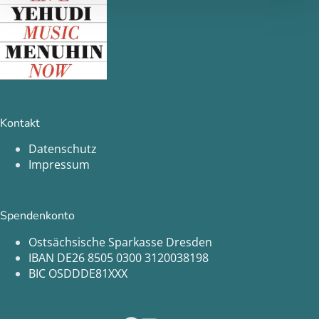
Kontakt
Datenschutz
Impressum
Spendenkonto
Ostsächsische Sparkasse Dresden
IBAN DE26 8505 0300 3120038198
BIC OSDDDE81XXX