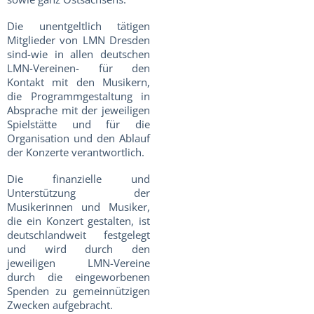
Die unentgeltlich tätigen
Mitglieder von LMN Dresden
sind-wie in allen deutschen
LMN-Vereinen- für den
Kontakt mit den Musikern,
die Programmgestaltung in
Absprache mit der jeweiligen
Spielstätte und für die
Organisation und den Ablauf
der Konzerte verantwortlich.
Die finanzielle und
Unterstützung der
Musikerinnen und Musiker,
die ein Konzert gestalten, ist
deutschlandweit festgelegt
und wird durch den
jeweiligen LMN-Vereine
durch die eingeworbenen
Spenden zu gemeinnützigen
Zwecken aufgebracht.