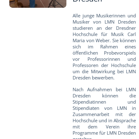
Alle junge Musikerinnen und
Musiker von LMN Dresden
studieren an der Dresdner
Hochschule für Musik Carl
Maria von Weber. Sie können
sich im Rahmen eines
öffentlichen Probevorspiels
vor Professorinnen und
Professoren der Hochschule
um die Mitwirkung bei LMN
Dresden bewerben.
Nach Aufnahmen bei LMN
Dresden können die
Stipendiatinnen und
Stipendiaten von LMN in
Zusammenarbeit mit der
Hochschule und in Absprache
mit dem Verein ihre
Programme für LMN Dresden